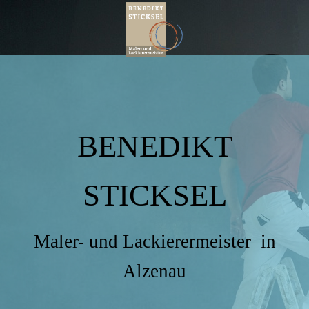
BENEDIKT
STICKSEL
Maler- und Lackierermeister in
Alzenau